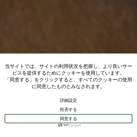
アイセレクト