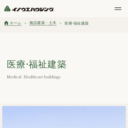
施設建築・土木
ホーム
医療·福祉建築
医療·福祉建築
Medical · Healthcare buildings