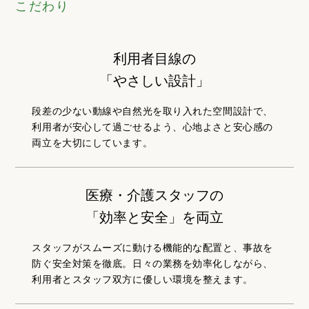
こだわり
利用者目線の
「やさしい設計」
段差の少ない動線や自然光を取り入れた空間設計で、
利用者が安心して過ごせるよう、心地よさと安心感の
両立を大切にしています。
医療・介護スタッフの
「効率と安全」を両立
スタッフがスムーズに動ける機能的な配置と、事故を
防ぐ安全対策を徹底。日々の業務を効率化しながら、
利用者とスタッフ双方に優しい環境を整えます。