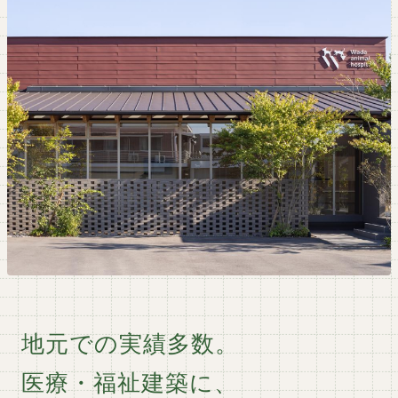
地元での実績多数。
医療・福祉建築に、