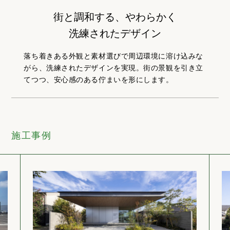
街と調和する、やわらかく
洗練されたデザイン
落ち着きある外観と素材選びで周辺環境に溶け込みな
がら、洗練されたデザインを実現。街の景観を引き立
てつつ、安心感のある佇まいを形にします。
施工事例