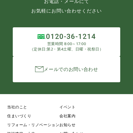
お電話・メールにて
お気軽にお問い合わせください
0120-36-1214
営業時間 8:00～17:00
（定休日:第2・第4土曜、日曜・祝祭日）
メールでのお問い合わせ
当社のこと
イベント
住まいづくり
会社案内
リフォーム・リノベーション
お知らせ