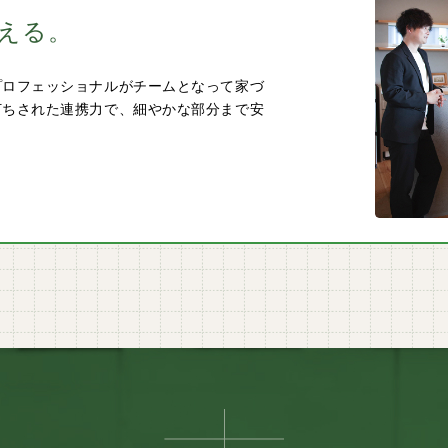
える。
プロフェッショナルがチームとなって家づ
打ちされた連携力で、細やかな部分まで安