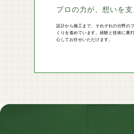
プロの力が、
想いを支
設計から施工まで、それぞれの分野の
くりを進めています。経験と技術に裏
心してお任せいただけます。