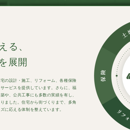
える、
を展開
住宅の設計・施工、リフォーム、各種保険
いサービスを提供しています。さらに、福
建築や、公共工事にも多数の実績を有し、
いりました。住宅から街づくりまで、多角
ーズに応える体制を整えています。