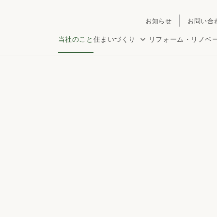
お知らせ
お問い合
当社のこと
住まいづくり
リフォーム・リノベ