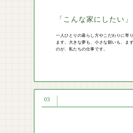
「こんな家にしたい」
一人ひとりの暮らし方やこだわりに寄
ます。大きな夢も、小さな願いも、ま
のが、私たちの仕事です。
03