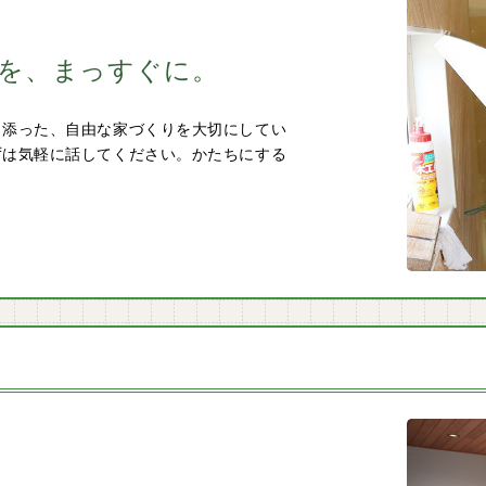
を、
まっすぐに。
り添った、自由な家づくりを大切にしてい
ずは気軽に話してください。かたちにする