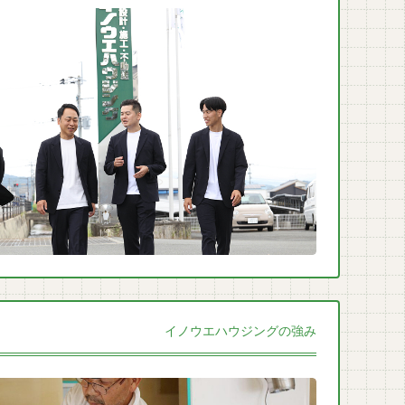
イノウエハウジングの強み