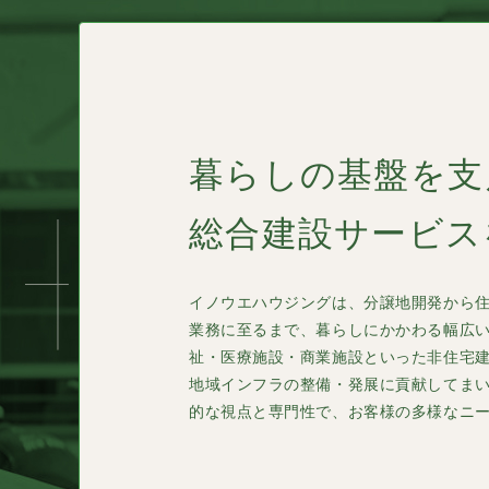
暮らしの基盤を支
総合建設サービス
イノウエハウジングは、分譲地開発から
業務に至るまで、暮らしにかかわる幅広
祉・医療施設・商業施設といった非住宅
地域インフラの整備・発展に貢献してま
的な視点と専門性で、お客様の多様なニ