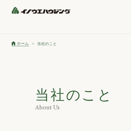
ホーム
当社のこと
当社のこと
About Us