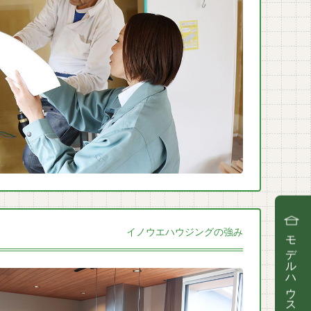
イノウエハウジングの強み
モデルハウス見学