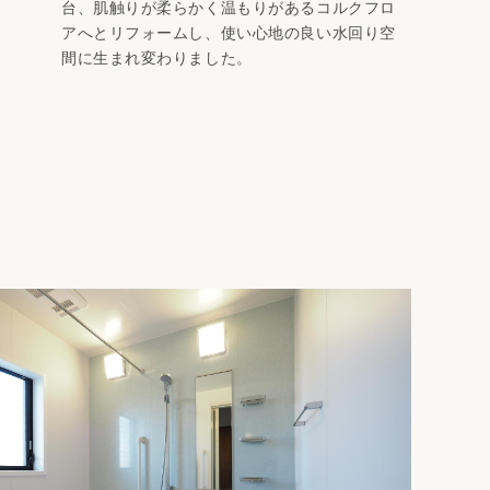
台、肌触りが柔らかく温もりがあるコルクフロ
アへとリフォームし、使い心地の良い水回り空
間に生まれ変わりました。