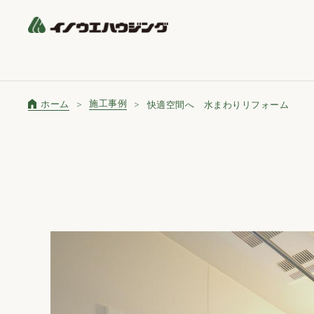
施工事例
ホーム
快適空間へ 水まわりリフォーム