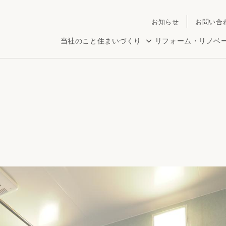
お知らせ
お問い合
当社のこと
住まいづくり
リフォーム・リノベ