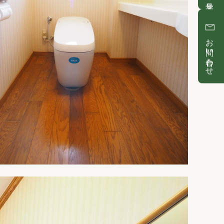
お問い合わせ