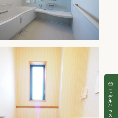
モデルハウス見学