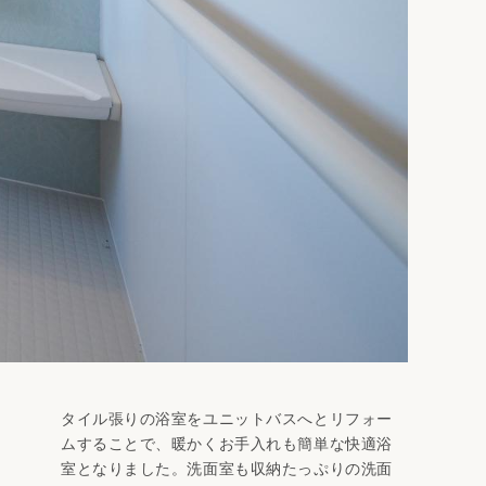
タイル張りの浴室をユニットバスへとリフォー
ムすることで、暖かくお手入れも簡単な快適浴
室となりました。洗面室も収納たっぷりの洗面