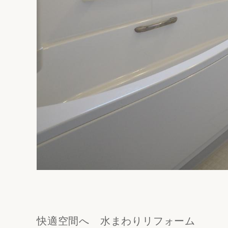
快適空間へ 水まわりリフォーム