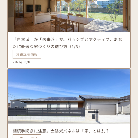
「自然派」か「未来派」か。パッシブとアクティブ、あな
たに最適な家づくりの選び方（1/3）
お役立ち情報
2026/08/01
相続手続きに注意。太陽光パネルは「家」とは別？