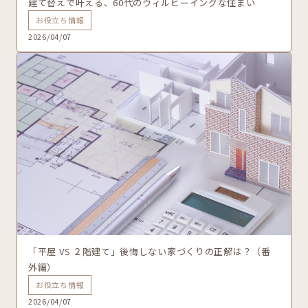
建て替えで叶える、60代のウィルビーイングな住まい
お役立ち情報
2026/04/07
「平屋 VS ２階建て」後悔しない家づくりの正解は？（番
外編）
お役立ち情報
2026/04/07