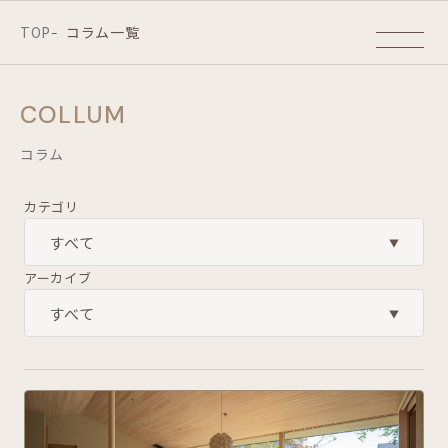
TOP
コラム一覧
-
COLLUM
コラム
カテゴリ
アーカイブ