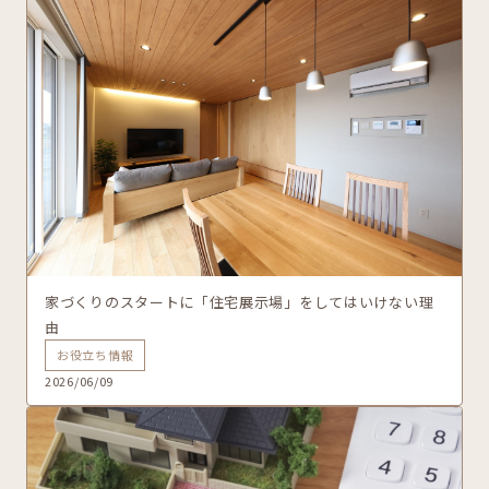
家づくりのスタートに「住宅展示場」をしてはいけない理
由
お役立ち情報
2026/06/09