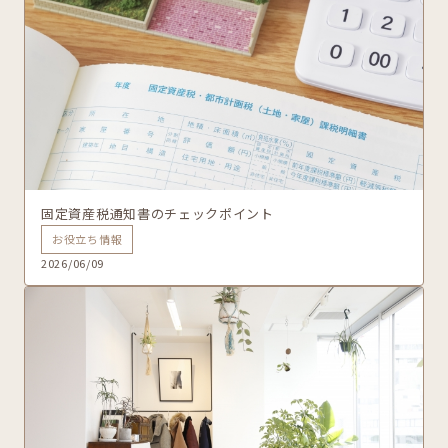
固定資産税通知書のチェックポイント
お役立ち情報
2026/06/09