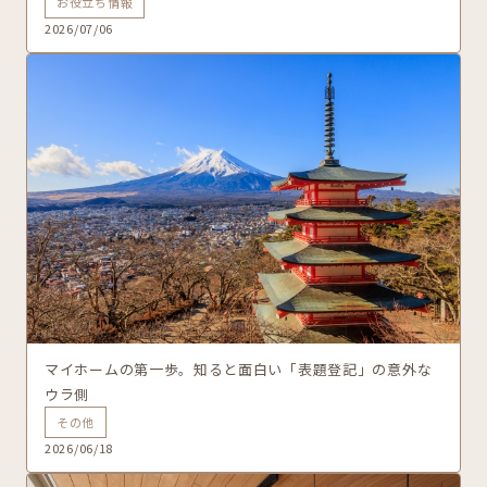
お役立ち情報
2026/07/06
マイホームの第一歩。知ると面白い「表題登記」の意外な
ウラ側
その他
2026/06/18