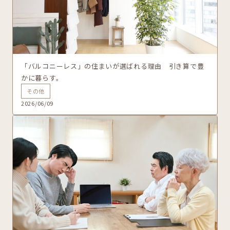
「バルコニーレス」の住まいが選ばれる理由 引き算で豊
かに暮らす。
その他
2026/06/09