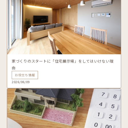
家づくりのスタートに「住宅展示場」をしてはいけない理
由
お役立ち情報
2026/06/09