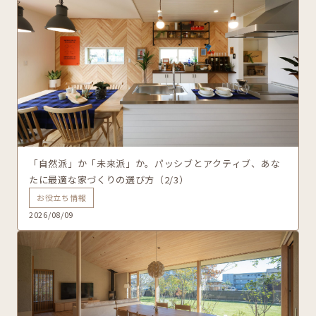
「自然派」か「未来派」か。パッシブとアクティブ、あな
たに最適な家づくりの選び方（2/3）
お役立ち情報
2026/08/09