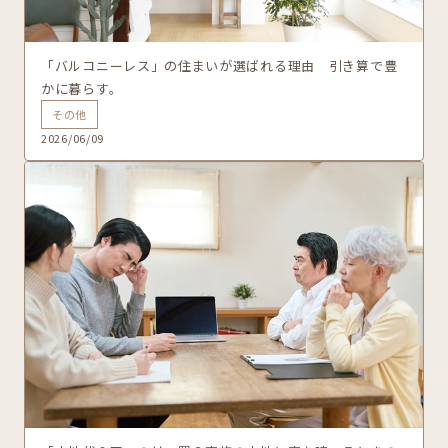
「バルコニーレス」の住まいが選ばれる理由 引き算で豊
かに暮らす。
その他
2026/06/09