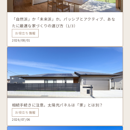
「自然派」か「未来派」か。パッシブとアクティブ、あな
たに最適な家づくりの選び方（1/3）
お役立ち情報
2026/08/01
相続手続きに注意。太陽光パネルは「家」とは別？
お役立ち情報
2026/07/06