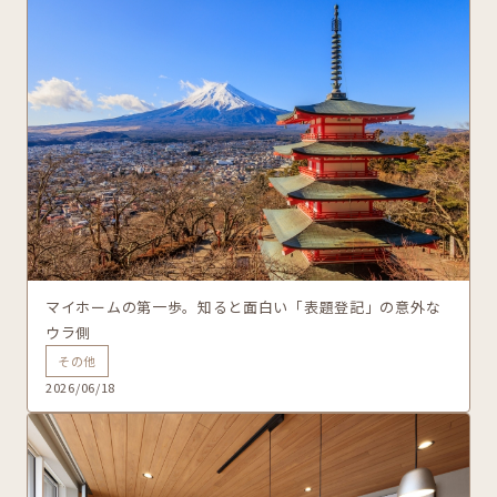
マイホームの第一歩。知ると面白い「表題登記」の意外な
ウラ側
その他
2026/06/18