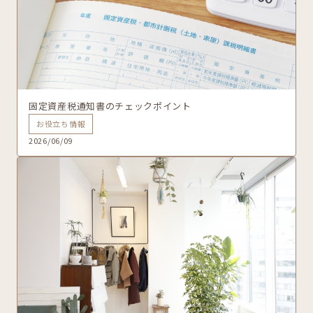
固定資産税通知書のチェックポイント
お役立ち情報
2026/06/09