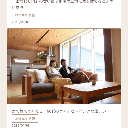
「土地代０円」の甘い罠？家族の土地に家を建てるときの
注意点
お役立ち情報
2026/06/09
建て替えで叶える、60代のウィルビーイングな住まい
お役立ち情報
2026/04/07