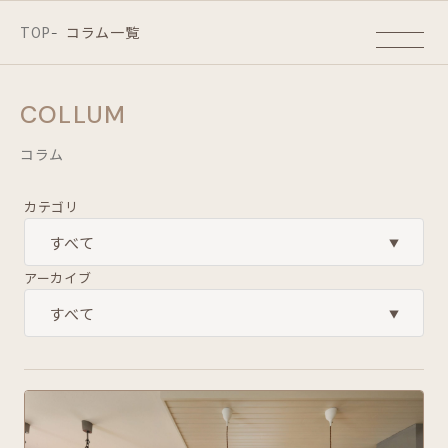
TOP
コラム一覧
-
COLLUM
コラム
カテゴリ
アーカイブ