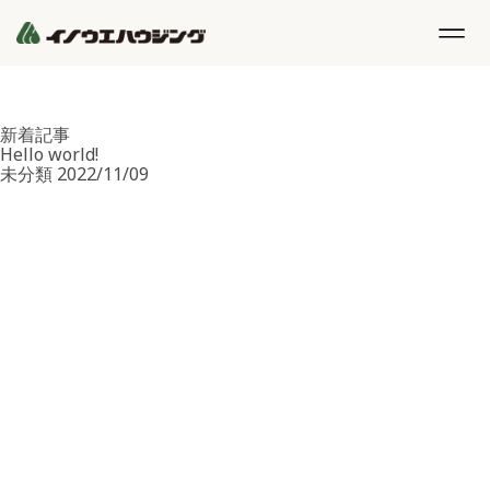
お知らせ
TOP
お知らせ
新着記事
Hello world!
未分類
2022/11/09