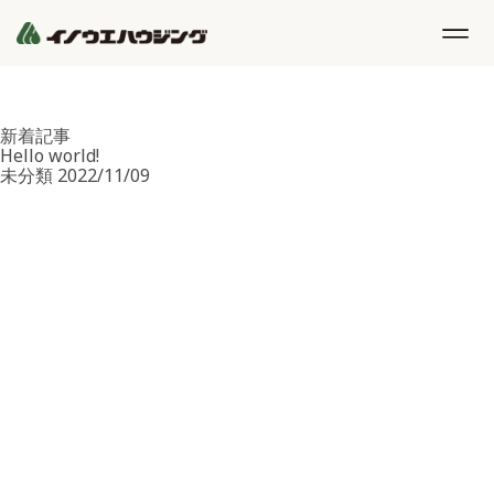
お知らせ
TOP
お知らせ
新着記事
Hello world!
未分類
2022/11/09