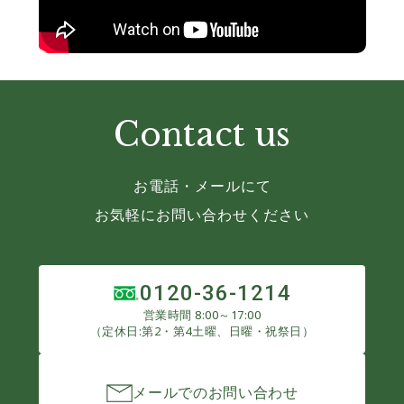
Contact us
お電話・メールにて
お気軽にお問い合わせください
0120-36-1214
営業時間 8:00～17:00
（定休日:第2・第4土曜、日曜・祝祭日）
メールでのお問い合わせ