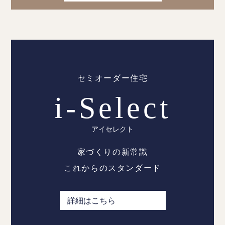
セミオーダー住宅
i-Select
アイセレクト
家づくりの新常識
これからのスタンダード
詳細はこちら