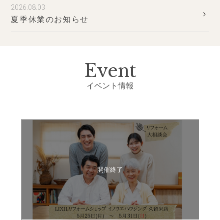
2026.08.03
夏季休業のお知らせ
Event
イベント情報