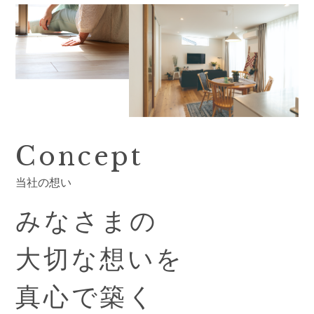
Concept
当社の想い
みなさまの
大切な想いを
真心で築く