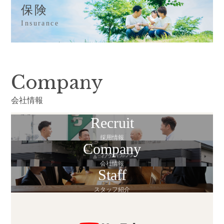
保険
Insurance
Company
会社情報
Recruit
採用情報
Company
会社情報
Staff
スタッフ紹介