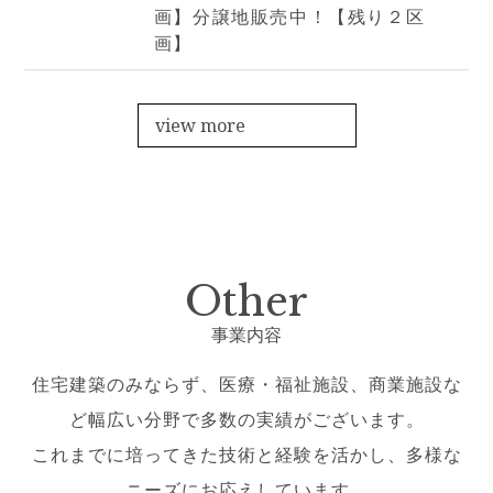
画】分譲地販売中！【残り２区
画】
view more
Other
事業内容
住宅建築のみならず、医療・福祉施設、商業施設な
ど幅広い分野で多数の実績がございます。
これまでに培ってきた技術と経験を活かし、多様な
ニーズにお応えしています。