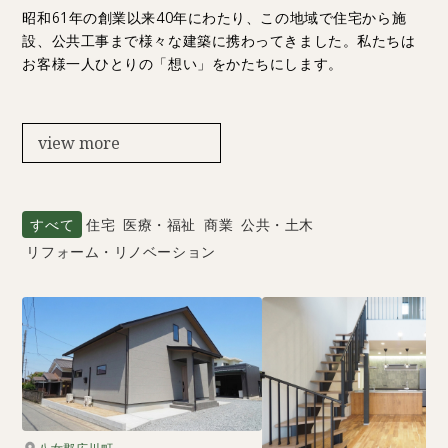
昭和61年の創業以来40年にわたり、この地域で住宅から施
設、公共工事まで様々な建築に携わってきました。私たちは
お客様一人ひとりの「想い」をかたちにします。
view more
すべて
住宅
医療・福祉
商業
公共・土木
リフォーム・リノベーション