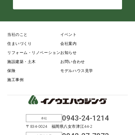
当社のこと
イベント
住まいづくり
会社案内
リフォーム・リノベーション
お知らせ
施設建築・土木
お問い合わせ
保険
モデルハウス見学
施工事例
0943-24-1214
本社
〒834-0024 福岡県八女市津江44-2