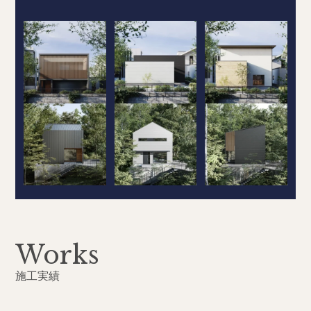
Works
施工実績