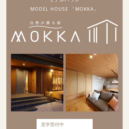
MODEL HOUSE 「MOKKA」
見学受付中