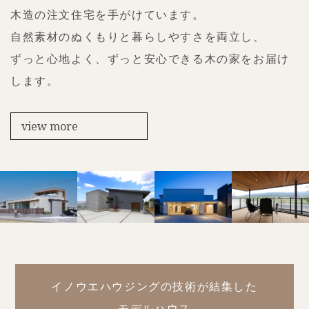
木造の注文住宅を手がけています。
自然素材のぬくもりと暮らしやすさを両立し、
ずっと心地よく、ずっと安心できる木の家をお届け
します。
view more
イノウエハウジングの技術が結集した
モデルハウス