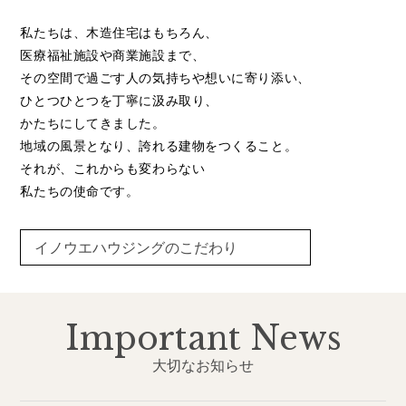
私たちは、木造住宅はもちろん、
医療福祉施設や商業施設まで、
その空間で過ごす人の気持ちや想いに寄り添い、
ひとつひとつを丁寧に汲み取り、
かたちにしてきました。
地域の風景となり、誇れる建物をつくること。
それが、これからも変わらない
私たちの使命です。
イノウエハウジングのこだわり
Important News
大切なお知らせ