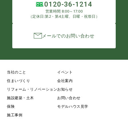
0120-36-1214
営業時間 8:00～17:00
（定休日:第2・第4土曜、日曜・祝祭日）
メールでのお問い合わせ
当社のこと
イベント
住まいづくり
会社案内
リフォーム・リノベーション
お知らせ
施設建築・土木
お問い合わせ
保険
モデルハウス見学
施工事例