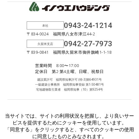
0943-24-1214
本社
〒834-0024 福岡県八女市津江44-2
0942-27-7973
久留米支店
〒839-0841 福岡県久留米市御井旗崎1-1-18
営業時間 8:00〜17:00
定休日 第2·第4土曜、日曜、祝祭日
建設業許可 福岡県知事許可 (特-3)第64931号
一級建築士事務所 福岡県知事登録 第1-50481号
宅地建物取引業者 福岡県知事（10）第9254号
Facebook
Instagram