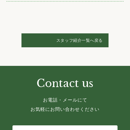
スタッフ紹介一覧へ戻る
Contact us
お電話・メールにて
お気軽にお問い合わせください