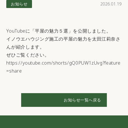
お知らせ
2026.01.19
YouTubeに「平屋の魅力５選」を公開しました。
イノウエハウジング施工の平屋の魅力を太田江莉奈さ
んが紹介します。
ぜひご覧ください。
https://youtube.com/shorts/gQ0PUW1zUvg?feature
=share
お知らせ一覧へ戻る