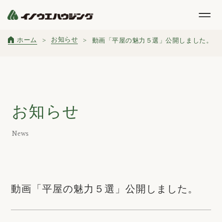
お知らせ
ホーム
動画「平屋の魅力５選」公開しました。
お知らせ
News
動画「平屋の魅力５選」公開しました。