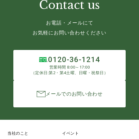
Contact us
お電話・メールにて
お気軽にお問い合わせください
0120-36-1214
営業時間 8:00～17:00
（定休日:第2・第4土曜、日曜・祝祭日）
メールでのお問い合わせ
当社のこと
イベント