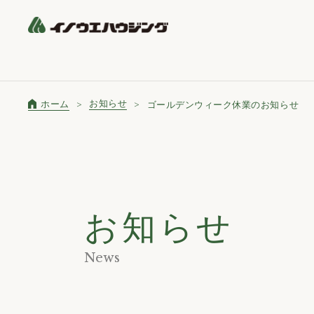
お知らせ
ホーム
ゴールデンウィーク休業のお知らせ
お知らせ
News