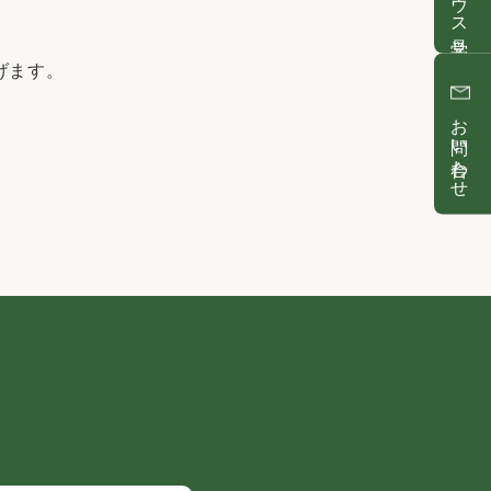
げます。
お問い合わせ