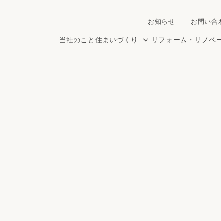
お知らせ
お問い合
当社のこと
住まいづくり
リフォーム・リノベ