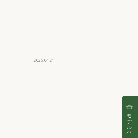
2026.04.21
モデルハウス見学