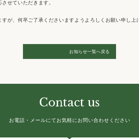
応させていただきます。
ますが、何卒ご了承くださいますようよろしくお願い申し上
お知らせ一覧へ戻る
Contact us
お電話・メールにて
お気軽にお問い合わせください