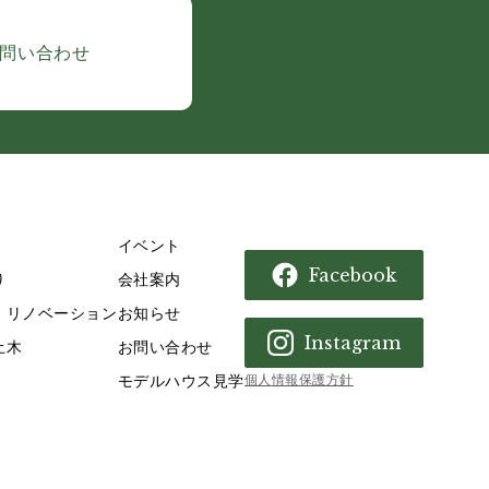
問い合わせ
イベント
Facebook
り
会社案内
・リノベーション
お知らせ
Instagram
土木
お問い合わせ
モデルハウス見学
個人情報保護方針