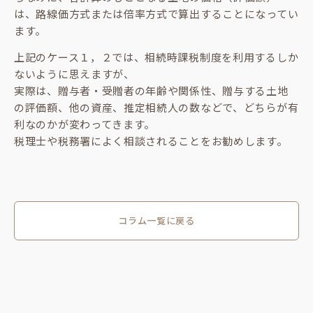
は、路線価方式または倍率方式で算出することになってい
ます。
上記のケース１，２では、相続時課税制度を利用するしか
ないように思えますが、
実際は、贈与者・受贈者の年齢や関係性、贈与する土地
の評価額、他の資産、推定相続人の数などで、どちらが有
利なのかが変わってきます。
税理士や税務署によく相談されることをお勧めします。
コラム一覧に戻る