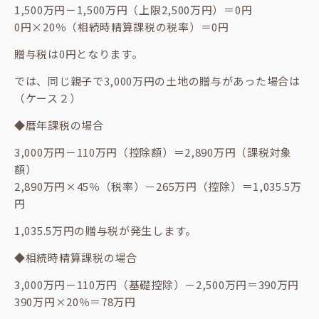
1,500万円－1,500万円（上限2,500万円）＝0円
0円×20％（相続時精算課税の税率）＝0円
贈与税は0円となります。
では、同じ親子で3,000万円の土地の贈与があった場合は
（ケース２）
◆暦年課税の場合
3,000万円－110万円（控除額）＝2,890万円（課税対象
額）
2,890万円×45％（税率）－265万円（控除）＝1,035.5万
円
1,035.5万円の贈与税が発生します。
◆相続時精算課税の場合
3,000万円－110万円（基礎控除）－2,500万円＝390万円
390万円×20％＝78万円