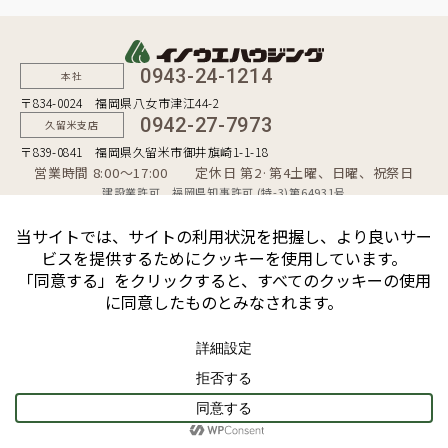
0943-24-1214
本社
〒834-0024 福岡県八女市津江44-2
0942-27-7973
久留米支店
〒839-0841 福岡県久留米市御井旗崎1-1-18
営業時間 8:00〜17:00 定休日 第2·第4土曜、日曜、祝祭日
建設業許可 福岡県知事許可 (特-3)第64931号
一級建築士事務所 福岡県知事登録 第1-50481号
宅地建物取引業者 福岡県知事（10）第9254号
個人情報保護方針