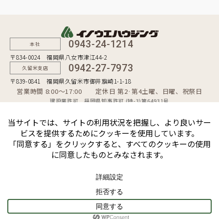
0943-24-1214
本社
〒834-0024 福岡県八女市津江44-2
0942-27-7973
久留米支店
〒839-0841 福岡県久留米市御井旗崎1-1-18
営業時間 8:00〜17:00 定休日 第2·第4土曜、日曜、祝祭日
建設業許可 福岡県知事許可 (特-3)第64931号
一級建築士事務所 福岡県知事登録 第1-50481号
宅地建物取引業者 福岡県知事（10）第9254号
個人情報保護方針