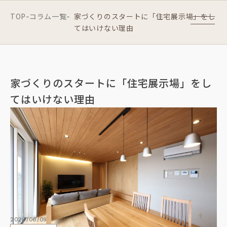
TOP
コラム一覧
家づくりのスタートに「住宅展示場」をし
-
-
てはいけない理由
家づくりのスタートに「住宅展示場」をし
てはいけない理由
2026/06/09