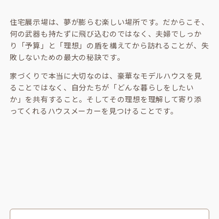
住宅展示場は、夢が膨らむ楽しい場所です。だからこそ、
何の武器も持たずに飛び込むのではなく、夫婦でしっか
り「予算」と「理想」の盾を構えてから訪れることが、失
敗しないための最大の秘訣です。
家づくりで本当に大切なのは、豪華なモデルハウスを見
ることではなく、自分たちが「どんな暮らしをしたい
か」を共有すること。そしてその理想を理解して寄り添
ってくれるハウスメーカーを見つけることです。