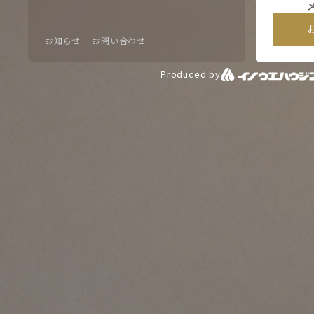
お知らせ
お問い合わせ
Produced by