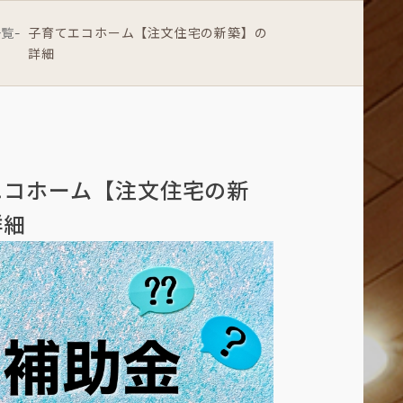
一覧
子育てエコホーム【注文住宅の新築】の
-
詳細
エコホーム【注文住宅の新
詳細