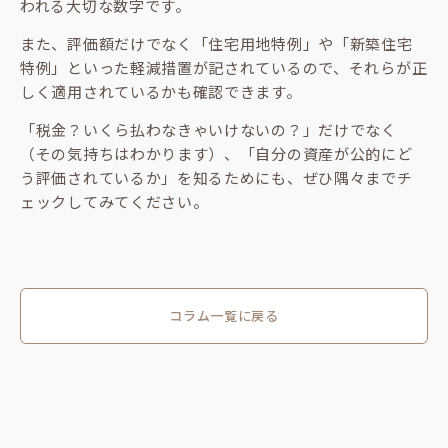
われる大切な数字です。
また、評価額だけでなく「住宅用地特例」や「新築住宅
特例」といった軽減措置が記されているので、それらが正
しく適用されているかも確認できます。
「税金？いくら払わなきゃいけないの？」だけでなく
（その気持ちはわかります）、「自分の資産が公的にど
う評価されているか」を知るためにも、ぜひ隅々までチ
ェックしてみてください。
コラム一覧に戻る