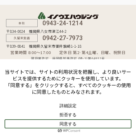
0943-24-1214
本社
〒834-0024 福岡県八女市津江44-2
0942-27-7973
久留米支店
〒839-0841 福岡県久留米市御井旗崎1-1-18
営業時間 8:00〜17:00 定休日 第2·第4土曜、日曜、祝祭日
建設業許可 福岡県知事許可 (特-3)第64931号
一級建築士事務所 福岡県知事登録 第1-50481号
宅地建物取引業者 福岡県知事（10）第9254号
個人情報保護方針