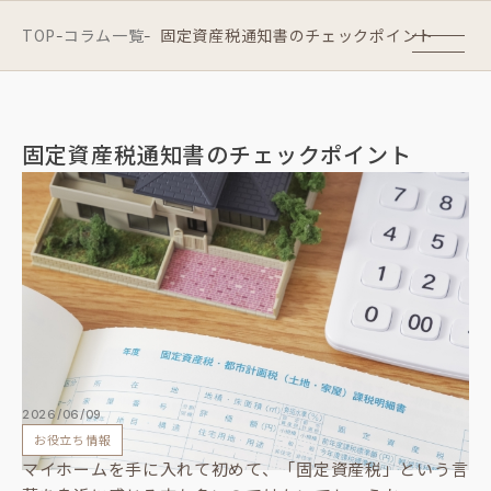
TOP
コラム一覧
固定資産税通知書のチェックポイント
-
-
固定資産税通知書のチェックポイント
2026/06/09
お役立ち情報
マイホームを手に入れて初めて、「固定資産税」という言