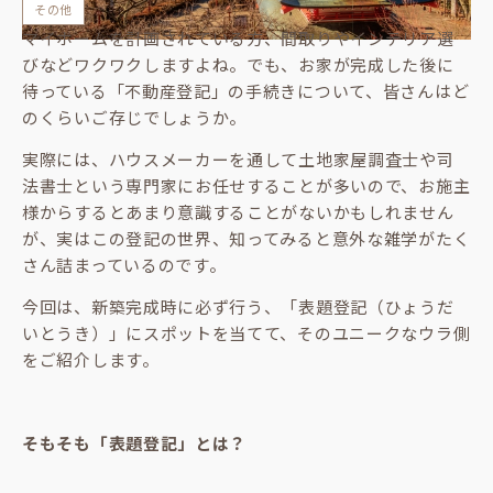
その他
マイホームを計画されている方、間取りやインテリア選
びなどワクワクしますよね。でも、お家が完成した後に
待っている「不動産登記」の手続きについて、皆さんはど
のくらいご存じでしょうか。
実際には、ハウスメーカーを通して土地家屋調査士や司
法書士という専門家にお任せすることが多いので、お施主
様からするとあまり意識することがないかもしれません
が、実はこの登記の世界、知ってみると意外な雑学がたく
さん詰まっているのです。
今回は、新築完成時に必ず行う、「表題登記（ひょうだ
いとうき）」にスポットを当てて、そのユニークなウラ側
をご紹介します。
そもそも「表題登記」とは？