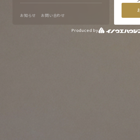
お知らせ
お問い合わせ
Produced by