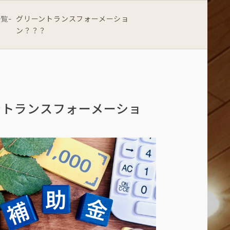
一覧
グリーントランスフォーメーショ
-
ン？？？
ントランスフォーメーショ
？