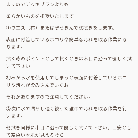
ますのでデッキブラシよりも
柔らかいものを推奨いたします。
①ウエス（布）またはぞうきんで乾拭きをします。
表面に付着しているホコリや簡単な汚れを取る作業にな
ります。
拭く時のポイントとして拭くときは木目に沿って優しく拭
いて下さい。
初めから水を使用してしまうと表面に付着しているホコ
リや汚れが染み込んでいくお
それがありますので注意してください。
②次に水で濡らし軽く絞った雑巾で汚れを取る作業を行
います。
乾拭き同様に木目に沿って優しく拭いて下さい。目安とし
て茶色い木肌が見えるぐら