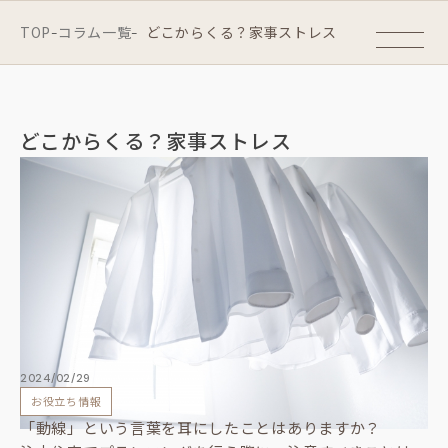
TOP
コラム一覧
どこからくる？家事ストレス
-
-
どこからくる？家事ストレス
2024/02/29
お役立ち情報
「動線」という言葉を耳にしたことはありますか？