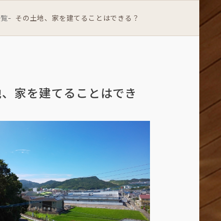
一覧
その土地、家を建てることはできる？
-
地、家を建てることはでき