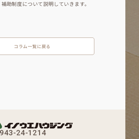
．補助制度について説明していきます。
コラム一覧に戻る
943-24-1214