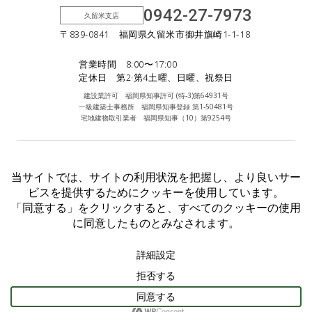
0942-27-7973
久留米支店
〒839-0841 福岡県久留米市御井旗崎1-1-18
営業時間 8:00〜17:00
定休日 第2·第4土曜、日曜、祝祭日
建設業許可 福岡県知事許可 (特-3)第64931号
一級建築士事務所 福岡県知事登録 第1-50481号
宅地建物取引業者 福岡県知事（10）第9254号
Facebook
Instagram
個人情報保護方針
©︎2025 Inouehousing