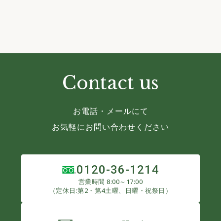
Contact us
お電話・メールにて
お気軽にお問い合わせください
0120-36-1214
営業時間 8:00～17:00
（定休日:第2・第4土曜、日曜・祝祭日）