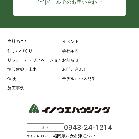
メールでのお問い合わせ
当社のこと
イベント
住まいづくり
会社案内
リフォーム・リノベーション
お知らせ
施設建築・土木
お問い合わせ
保険
モデルハウス見学
施工事例
0943-24-1214
本社
〒834-0024 福岡県八女市津江44-2