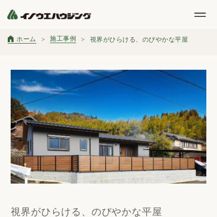
施工事例
ホーム
視界がひらける、のびやかな平屋
視界がひらける、のびやかな平屋