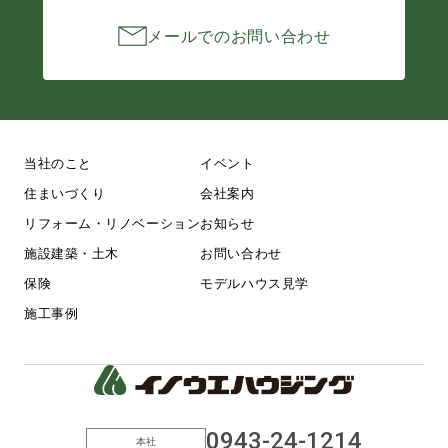
メールでのお問い合わせ
当社のこと
イベント
住まいづくり
会社案内
リフォーム・リノベーション
お知らせ
施設建築・土木
お問い合わせ
保険
モデルハウス見学
施工事例
0943-24-1214
本社