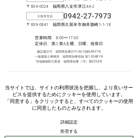
〒834-0024 福岡県八女市津江44-2
0942-27-7973
久留米支店
〒839-0841 福岡県久留米市御井旗崎1-1-18
営業時間 8:00〜17:00
定休日 第2·第4土曜、日曜、祝祭日
建設業許可 福岡県知事許可 (特-3)第64931号
一級建築士事務所 福岡県知事登録 第1-50481号
宅地建物取引業者 福岡県知事（10）第9254号
Facebook
Instagram
個人情報保護方針
©︎2025 Inouehousing