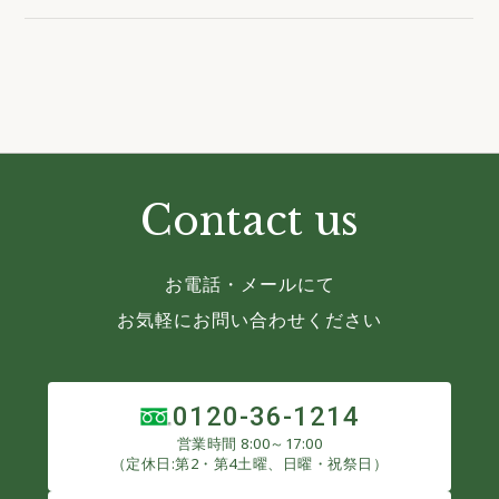
Contact us
お電話・メールにて
お気軽にお問い合わせください
0120-36-1214
営業時間 8:00～17:00
（定休日:第2・第4土曜、日曜・祝祭日）