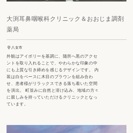
大渕耳鼻咽喉科クリニック＆おおじま調剤
薬局
八女市
外観はアイボリーを基調に、随所へ黒のアクセ
ントを取り入れることで、やわらかな印象の中
にも上質な引き締めを感じるデザインです。 内
装は白をベースに木目のブラウンを組み合わ
せ、患者様がリラックスできる落ち着いた空間
を演出。 町並みに自然と溶け込み、地域の方々
に親しみを持っていただけるクリニックとなっ
ています。