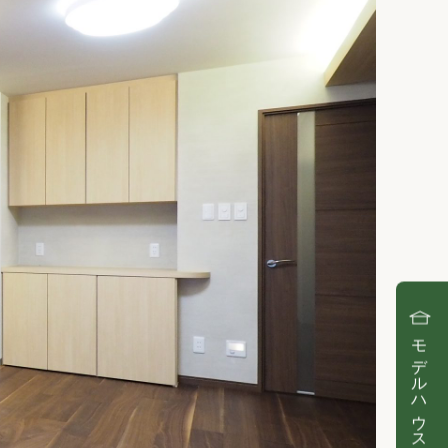
モデルハウス見学