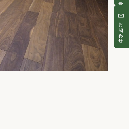
お問い合わせ