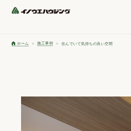
施工事例
ホーム
住んでいて気持ちの良い空間