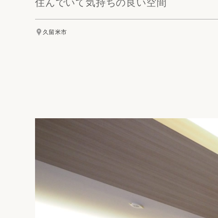
住んでいて気持ちの良い空間
久留米市