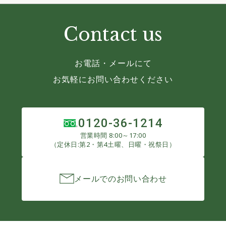
Contact us
お電話・メールにて
お気軽にお問い合わせください
0120-36-1214
営業時間 8:00～17:00
（定休日:第2・第4土曜、日曜・祝祭日）
メールでのお問い合わせ