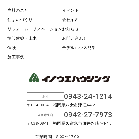
当社のこと
イベント
住まいづくり
会社案内
リフォーム・リノベーション
お知らせ
施設建築・土木
お問い合わせ
保険
モデルハウス見学
施工事例
0943-24-1214
本社
〒834-0024 福岡県八女市津江44-2
0942-27-7973
久留米支店
〒839-0841 福岡県久留米市御井旗崎1-1-18
営業時間 8:00〜17:00