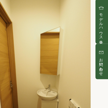
モデルハウス見学
お問い合わせ