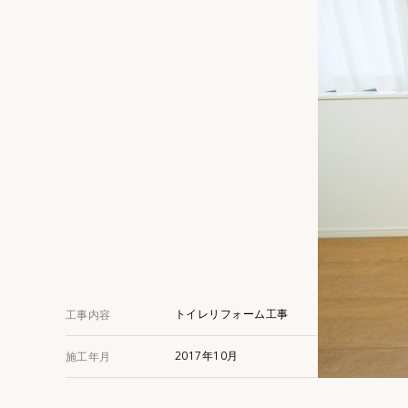
トイレリフォーム工事
工事内容
2017年10月
施工年月