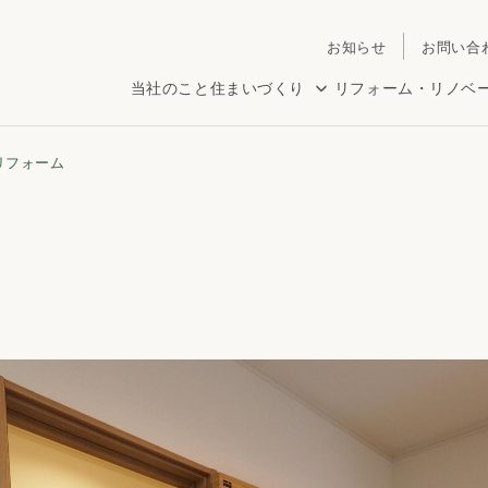
お知らせ
お問い合
当社のこと
住まいづくり
リフォーム・リノベ
リフォーム