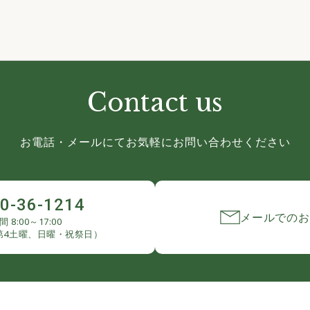
Contact us
お電話・メールにて
お気軽にお問い合わせください
0-36-1214
メールでのお
 8:00～17:00
第4土曜、日曜・祝祭日）