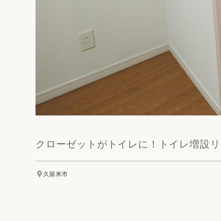
クローゼットがトイレに！トイレ増設リ
久留米市