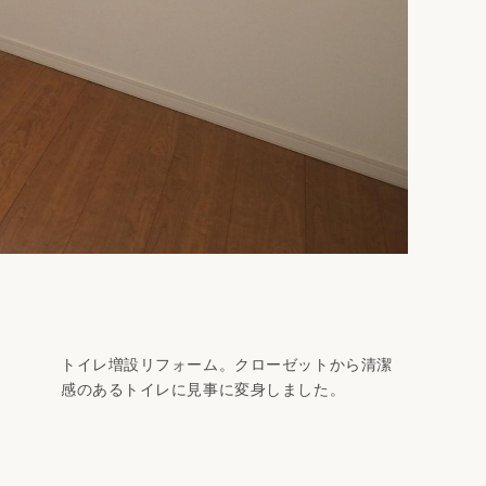
トイレ増設リフォーム。クローゼットから清潔
感のあるトイレに見事に変身しました。